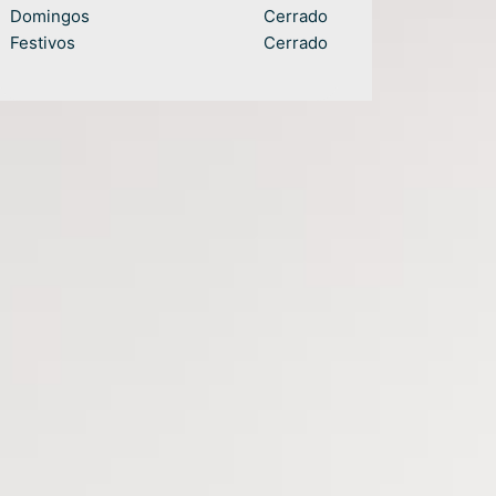
Domingos
Cerrado
Festivos
Cerrado