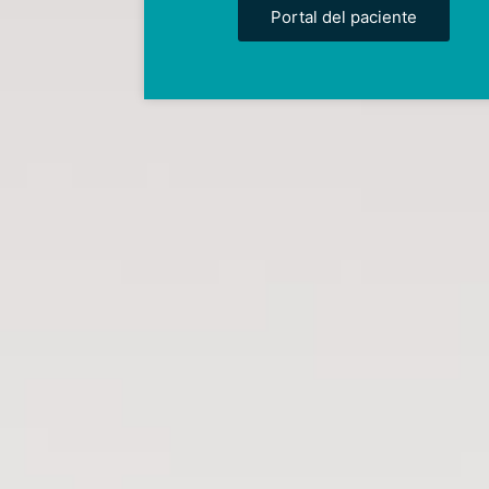
Portal del paciente