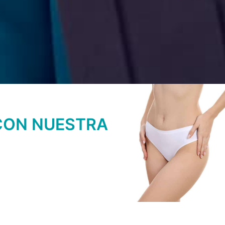
 CON NUESTRA