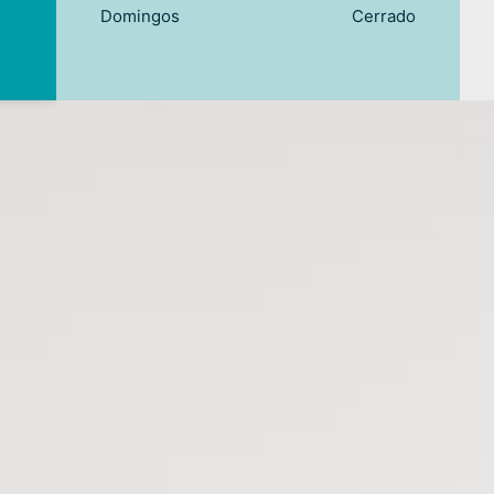
Domingos
Cerrado