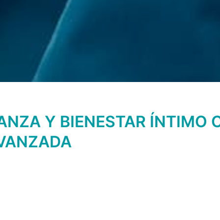
ANZA Y BIENESTAR ÍNTIMO
AVANZADA