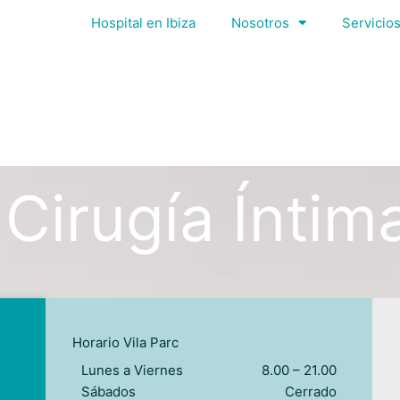
Hospital en Ibiza
Nosotros
Servicios
Cirugía Íntim
Horario Vila Parc
Lunes a Viernes
8.00 – 21.00
Sábados
Cerrado