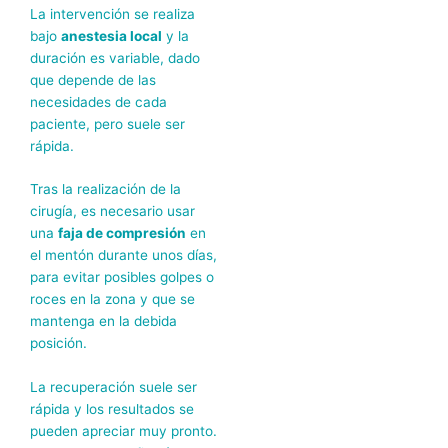
La intervención se realiza
bajo
anestesia local
y la
duración es variable, dado
que depende de las
necesidades de cada
paciente, pero suele ser
rápida.
Tras la realización de la
cirugía, es necesario usar
una
faja de compresión
en
el mentón durante unos días,
para evitar posibles golpes o
roces en la zona y que se
mantenga en la debida
posición.
La recuperación suele ser
rápida y los resultados se
pueden apreciar muy pronto.