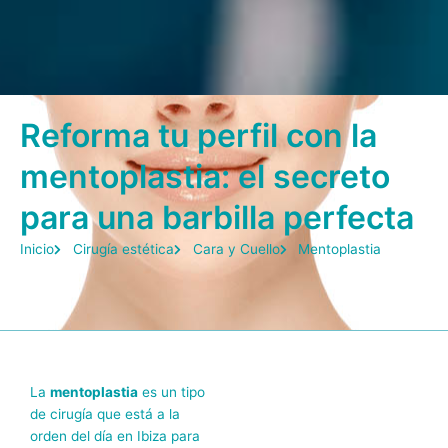
Reforma tu perfil con la
mentoplastia: el secreto
para una barbilla perfecta
Inicio
Cirugía estética
Cara y Cuello
Mentoplastia
La
mentoplastia
es un tipo
de cirugía que está a la
orden del día en Ibiza para