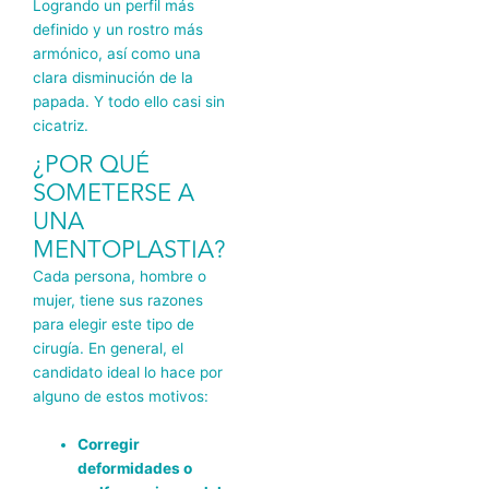
Logrando un perfil más
definido y un rostro más
armónico, así como una
clara disminución de la
papada. Y todo ello casi sin
cicatriz.
¿POR QUÉ
SOMETERSE A
UNA
MENTOPLASTIA?
Cada persona, hombre o
mujer, tiene sus razones
para elegir este tipo de
cirugía. En general, el
candidato ideal lo hace por
alguno de estos motivos:
Corregir
deformidades o