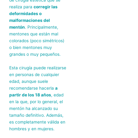
realiza para
corregir las
deformidades o
malformaciones del
mentón
. Principalmente,
mentones que están mal
colorados (poco simétricos)
o bien mentones muy
grandes o muy pequeños.
Esta cirugía puede realizarse
en personas de cualquier
edad, aunque suele
recomendarse hacerla
a
partir de los 18 años
, edad
en la que, por lo general, el
mentón ha alcanzado su
tamaño definitivo. Además,
es completamente válida en
hombres y en mujeres.