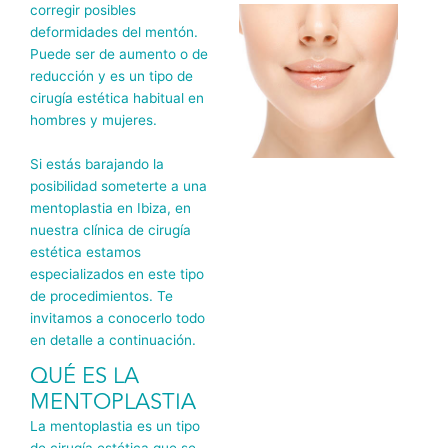
corregir posibles
deformidades del mentón.
Puede ser de aumento o de
reducción y es un tipo de
cirugía estética habitual en
hombres y mujeres.
Si estás barajando la
posibilidad someterte a una
mentoplastia en Ibiza, en
nuestra clínica de cirugía
estética estamos
especializados en este tipo
de procedimientos. Te
invitamos a conocerlo todo
en detalle a continuación.
QUÉ ES LA
MENTOPLASTIA
La mentoplastia es un tipo
de cirugía estética que se