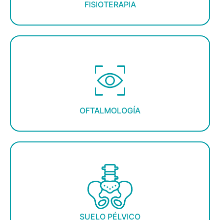
FISIOTERAPIA
OFTALMOLOGÍA
SUELO PÉLVICO