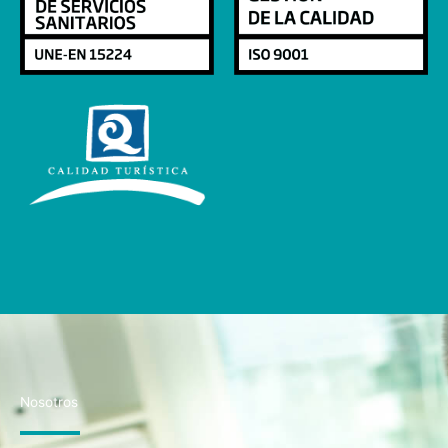
Nosotros