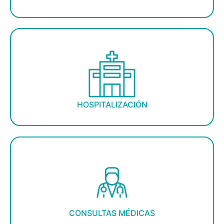
HOSPITALIZACIÓN
CONSULTAS MÉDICAS