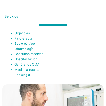
Servicios
Urgencias
Fisioterapia
Suelo pélvico
Oftalmología
Consultas médicas
Hospitalización
Quirófanos CMA
Medicina nuclear
Radiología