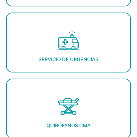
SERVICIO DE URGENCIAS
QUIRÓFANOS CMA