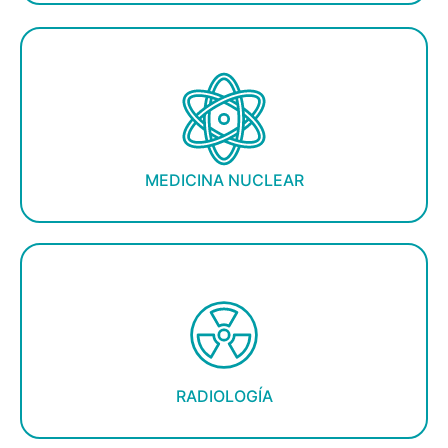
MEDICINA NUCLEAR
RADIOLOGÍA