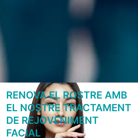
RENOVA EL ROSTRE AMB
EL NOSTRE TRACTAMENT
DE REJOVENIMENT
FACIAL