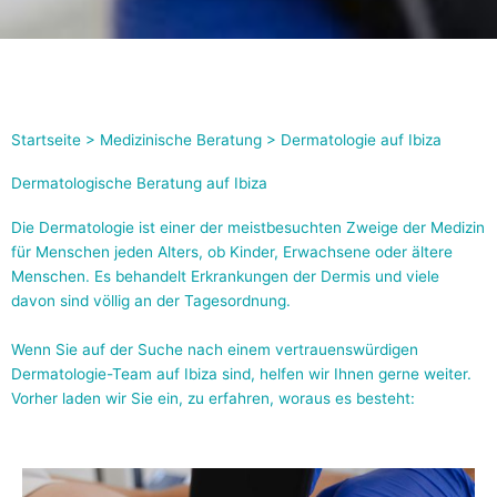
Startseite
>
Medizinische Beratung
> Dermatologie auf Ibiza
Dermatologische Beratung auf Ibiza
Die Dermatologie ist einer der meistbesuchten Zweige der Medizin
für Menschen jeden Alters, ob Kinder, Erwachsene oder ältere
Menschen. Es behandelt Erkrankungen der Dermis und viele
davon sind völlig an der Tagesordnung.
Wenn Sie auf der Suche nach einem vertrauenswürdigen
Dermatologie-Team auf Ibiza sind, helfen wir Ihnen gerne weiter.
Vorher laden wir Sie ein, zu erfahren, woraus es besteht: