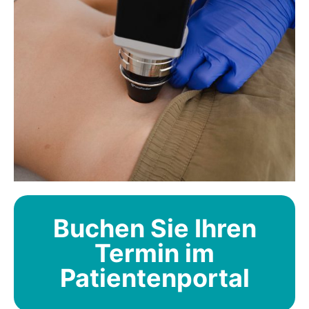
Buchen Sie Ihren
Termin im
Patientenportal