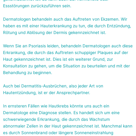
Essstörungen zurückzuführen sein.
Dermatologen behandeln auch das Auftreten von Ekzemen. Wir
haben es mit einer Hauterkrankung zu tun, die durch Entzündung,
Rötung und Ablösung der Dermis gekennzeichnet ist.
Wenn Sie an Psoriasis leiden, behandeln Dermatologen auch diese
Erkrankung, die durch das Auftreten schuppiger Plaques auf der
Haut gekennzeichnet ist. Dies ist ein weiterer Grund, zur
Konsultation zu gehen, um die Situation zu beurteilen und mit der
Behandlung zu beginnen.
Auch bei Dermatitis-Ausbrüchen, also jeder Art von
Hautentzündung, ist er der Ansprechpartner.
In ernsteren Fällen wie Hautkrebs könnte uns auch ein
Dermatologe eine Diagnose stellen. Es handelt sich um eine
schwerwiegende Erkrankung, die durch das Wachstum
abnormaler Zellen in der Haut gekennzeichnet ist. Manchmal kann
es durch Sonnenbrand oder längere Sonneneinstrahlung