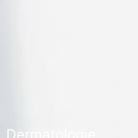
Dermatologie