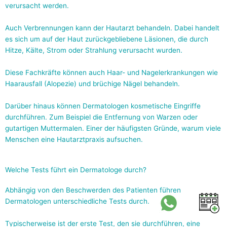
verursacht werden.
Auch Verbrennungen kann der Hautarzt behandeln. Dabei handelt
es sich um auf der Haut zurückgebliebene Läsionen, die durch
Hitze, Kälte, Strom oder Strahlung verursacht wurden.
Diese Fachkräfte können auch Haar- und Nagelerkrankungen wie
Haarausfall (Alopezie) und brüchige Nägel behandeln.
Darüber hinaus können Dermatologen kosmetische Eingriffe
durchführen. Zum Beispiel die Entfernung von Warzen oder
gutartigen Muttermalen. Einer der häufigsten Gründe, warum viele
Menschen eine Hautarztpraxis aufsuchen.
Welche Tests führt ein Dermatologe durch?
Abhängig von den Beschwerden des Patienten führen
Dermatologen unterschiedliche Tests durch.
Typischerweise ist der erste Test, den sie durchführen, eine