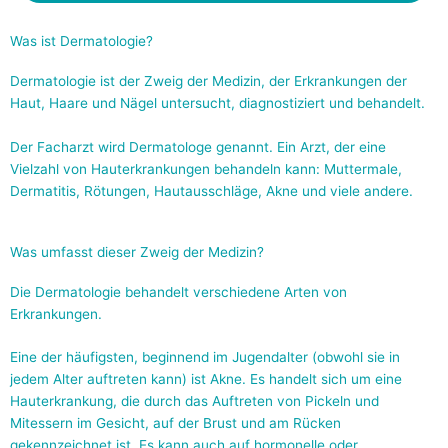
Was ist Dermatologie?
Dermatologie ist der Zweig der Medizin, der Erkrankungen der
Haut, Haare und Nägel untersucht, diagnostiziert und behandelt.
Der Facharzt wird Dermatologe genannt. Ein Arzt, der eine
Vielzahl von Hauterkrankungen behandeln kann: Muttermale,
Dermatitis, Rötungen, Hautausschläge, Akne und viele andere.
Was umfasst dieser Zweig der Medizin?
Die Dermatologie behandelt verschiedene Arten von
Erkrankungen.
Eine der häufigsten, beginnend im Jugendalter (obwohl sie in
jedem Alter auftreten kann) ist Akne. Es handelt sich um eine
Hauterkrankung, die durch das Auftreten von Pickeln und
Mitessern im Gesicht, auf der Brust und am Rücken
gekennzeichnet ist. Es kann auch auf hormonelle oder