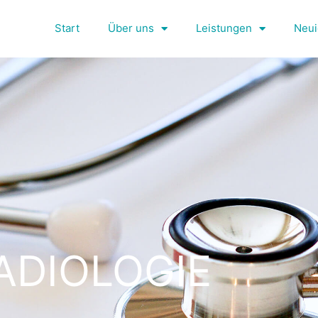
Start
Über uns
Leistungen
Neui
ADIOLOGIE