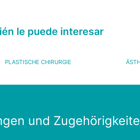
én le puede interesar
PLASTISCHE CHIRURGIE
ÄSTH
gen und Zugehörigkeit