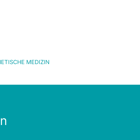
ETISCHE MEDIZIN
en