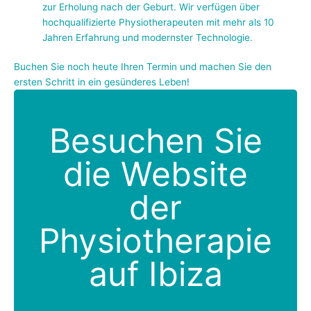
zur Erholung nach der Geburt. Wir verfügen über
hochqualifizierte Physiotherapeuten mit mehr als 10
Jahren Erfahrung und modernster Technologie.
Buchen Sie noch heute Ihren Termin und machen Sie den
ersten Schritt in ein gesünderes Leben!
Besuchen Sie
die Website
der
Physiotherapie
auf Ibiza