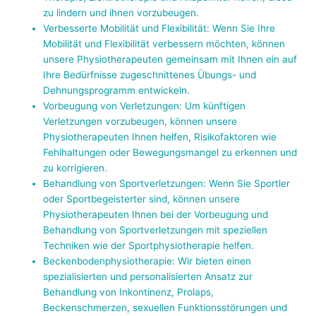
zu lindern und ihnen vorzubeugen.
Verbesserte Mobilität und Flexibilität: Wenn Sie Ihre
Mobilität und Flexibilität verbessern möchten, können
unsere Physiotherapeuten gemeinsam mit Ihnen ein auf
Ihre Bedürfnisse zugeschnittenes Übungs- und
Dehnungsprogramm entwickeln.
Vorbeugung von Verletzungen: Um künftigen
Verletzungen vorzubeugen, können unsere
Physiotherapeuten Ihnen helfen, Risikofaktoren wie
Fehlhaltungen oder Bewegungsmangel zu erkennen und
zu korrigieren.
Behandlung von Sportverletzungen: Wenn Sie Sportler
oder Sportbegeisterter sind, können unsere
Physiotherapeuten Ihnen bei der Vorbeugung und
Behandlung von Sportverletzungen mit speziellen
Techniken wie der Sportphysiotherapie helfen.
Beckenbodenphysiotherapie: Wir bieten einen
spezialisierten und personalisierten Ansatz zur
Behandlung von Inkontinenz, Prolaps,
Beckenschmerzen, sexuellen Funktionsstörungen und