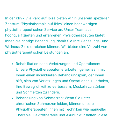
In der Klinik Vila Parc auf Ibiza bieten wir in unserem speziellen
Zentrum “Physiotherapie auf Ibiza” einen hochwertigen
physiotherapeutischen Service an. Unser Team aus
hochqualifizierten und erfahrenen Physiotherapeuten bietet
Ihnen die richtige Behandlung, damit Sie Ihre Genesungs- und
Wellness-Ziele erreichen können. Wir bieten eine Vielzahl von
physiotherapeutischen Leistungen an:
Rehabilitation nach Verletzungen und Operationen:
Unsere Physiotherapeuten erarbeiten gemeinsam mit
Ihnen einen individuellen Behandlungsplan, der Ihnen
hilft, sich von Verletzungen und Operationen zu erholen,
Ihre Beweglichkeit zu verbessern, Muskeln zu stärken
und Schmerzen zu lindern.
Behandlung von Schmerzen: Wenn Sie unter
chronischen Schmerzen leiden, können unsere
Physiotherapeuten Ihnen mit Techniken wie manueller
Therapie, Elektrotherapie und Akupunktur helfen, diese