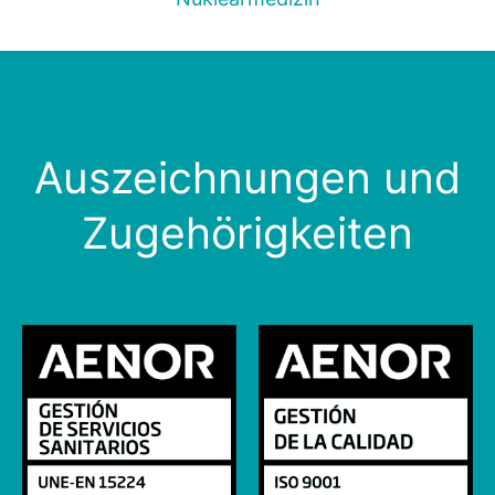
Auszeichnungen und
Zugehörigkeiten