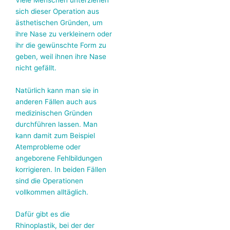
sich dieser Operation aus
ästhetischen Gründen, um
ihre Nase zu verkleinern oder
ihr die gewünschte Form zu
geben, weil ihnen ihre Nase
nicht gefällt.
Natürlich kann man sie in
anderen Fällen auch aus
medizinischen Gründen
durchführen lassen. Man
kann damit zum Beispiel
Atemprobleme oder
angeborene Fehlbildungen
korrigieren. In beiden Fällen
sind die Operationen
vollkommen alltäglich.
Dafür gibt es die
Rhinoplastik, bei der der