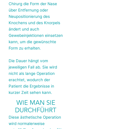
Chirurg die Form der Nase
über Entfernung oder
Neupositionierung des
Knochens und des Knorpels
ändert und auch
Gewebeinjektionen einsetzen
kann, um die gewünschte
Form zu erhalten.
Die Dauer hängt vom
jeweiligen Fall ab. Sie wird
nicht als lange Operation
erachtet, wodurch der
Patient die Ergebnisse in
kurzer Zeit sehen kann.
WIE MAN SIE
DURCHFÜHRT
Diese ästhetische Operation
wird normalerweise